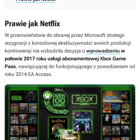
Prawie jak Netflix
W przeciwieństwie do obranej przez Microsoft strategii
rezygnacji z konsolowej ekskluzywności swoich produkcji
kontrowersji nie wzbudziła decyzja o
wprowadzeniu
w
połowie 2017 roku usługi abonamentowej Xbox Game
Pass
, nawiązującej do funkcjonującego z powodzeniem od
roku 2014 EA Access.