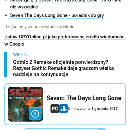
niż wszystkie
Seven The Days Long Gone - poradnik do gry
Dziękujemy za przeczytanie artykułu.
Ustaw GRYOnline.pl jako preferowane źródło wiadomości
w Google
WIĘCEJ:
Gothic 2 Remake oficjalnie potwierdzony?
Reżyser Gothic Remake daje graczom wielką
nadzieję na kontynuację
Seven: The Days Long Gone
Data wydania:
1 grudnia 2017
