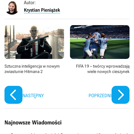
Autor:
Krystian Pieniążek
Sztuczna inteligencja w nowym
FIFA 19 – twórcy wprowadzają
zwiastunie Hitmana 2
wiele nowych cieszynek
NASTĘPNY
POPRZEDNI
Najnowsze Wiadomości