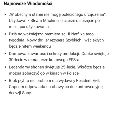
Najnowsze Wiadomości
„W obecnym stanie nie mogę polecić tego urządzenia”.
Użytkownik Steam Machine szczerze o sprzęcie po
miesiącu użytkowania
Dziś najważniejsza premiera sci-fi Netflixa tego
tygodnia. Nowy thriller reżysera Szybkich i wściekłych
będzie hitem weekendu
Darmowa zawartość i sekrety produkcji. Quake świętuje
30-lecie w remasterze kultowego FPS-a
Legendarny shonen świętuje 25-lecie. Wkrótce będzie
można zobaczyć go w kinach w Polsce
Brak płyt to nie problem dla wydawcy Resident Evil.
Capcom odpowiada na obawy co do kontrowersyjnej
decyzji Sony