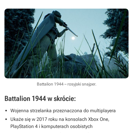
Battalion 1944 – rosyjski snajper.
Battalion 1944 w skrócie:
Wojenna strzelanka przeznaczona do multiplayera
Ukaże się w 2017 roku na konsolach Xbox One,
PlayStation 4 i komputerach osobistych