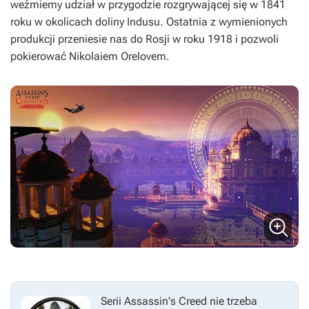
weźmiemy udział w przygodzie rozgrywającej się w 1841
roku w okolicach doliny Indusu. Ostatnia z wymienionych
produkcji przeniesie nas do Rosji w roku 1918 i pozwoli
pokierować Nikolaiem Orelovem.
Serii
Assassin's Creed
nie trzeba