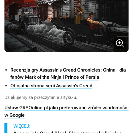
Recenzja gry Assassin's Creed Chronicles: China - dla
fanów Mark of the Ninja i Prince of Persia
Oficjalna strona serii Assassin’s Creed
Dziękujemy za przeczytanie artykułu.
Ustaw GRYOnline.pl jako preferowane źródło wiadomości
w Google
WIĘCEJ: