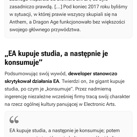
zasadniczo prawdą. [...] Pod koniec 2017 roku byliśmy
w sytuacji, w której prawie wszyscy skupiali się na
Anthem
, a
Dragon Age
funkcjonowało bez większości
swojego głównego przywództwa.
„EA kupuje studia, a następnie je
konsumuje”
Podsumowując swój wywód,
deweloper stanowczo
skrytykował działania EA
. Twierdzi on, że gigant kupuje
studia, po czym je „konsumuje”. Przez nadmierną
ingerencję niezależne wcześniej firmy tracą swój charakter
na rzecz ogólnej kultury panującej w Electronic Arts.
EA kupuje studia, a następnie je konsumuje; potem