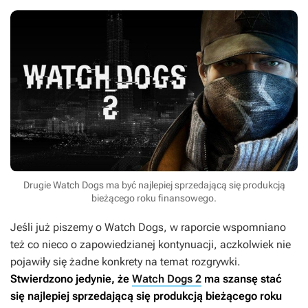
Drugie Watch Dogs ma być najlepiej sprzedającą się produkcją
bieżącego roku finansowego.
Jeśli już piszemy o
Watch Dogs
, w raporcie wspomniano
też co nieco o zapowiedzianej kontynuacji, aczkolwiek nie
pojawiły się żadne konkrety na temat rozgrywki.
Stwierdzono jedynie, że
Watch Dogs 2
ma szansę stać
się najlepiej sprzedającą się produkcją bieżącego roku