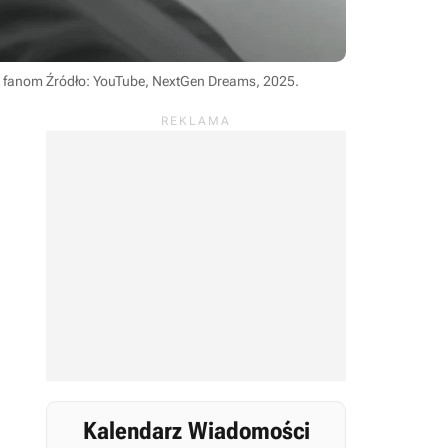
ym fanom
Źródło: YouTube, NextGen Dreams, 2025
.
Kalendarz Wiadomości