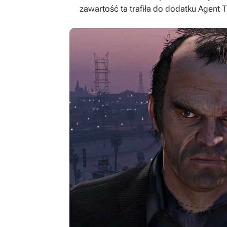
zawartość ta trafiła do dodatku
Agent T