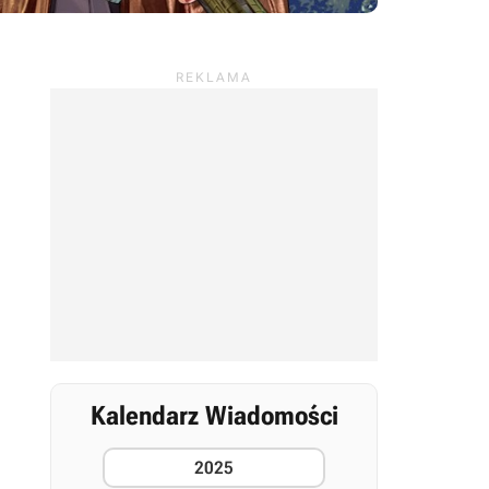
Kalendarz Wiadomości
2025