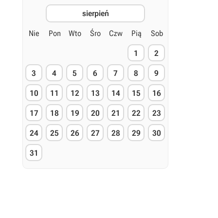
sierpień
Nie
Pon
Wto
Śro
Czw
Pią
Sob
1
2
3
4
5
6
7
8
9
10
11
12
13
14
15
16
17
18
19
20
21
22
23
24
25
26
27
28
29
30
31