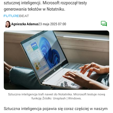
sztucznej inteligencji. Microsoft rozpoczął testy
generowania tekstów w Notatniku.

Agnieszka Adamus
23 maja 2025 07:00
Sztuczna inteligencja trafi nawet do Notatnika. Microsoft testuje nową
funkcję
Źródło: Unsplash | Windows
.
Sztuczna inteligencja pojawia się coraz częściej w naszym