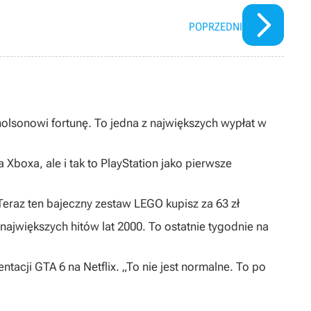
POPRZEDNI
olsonowi fortunę. To jedna z największych wypłat w
 Xboxa, ale i tak to PlayStation jako pierwsze
 Teraz ten bajeczny zestaw LEGO kupisz za 63 zł
największych hitów lat 2000. To ostatnie tygodnie na
ntacji GTA 6 na Netflix. „To nie jest normalne. To po