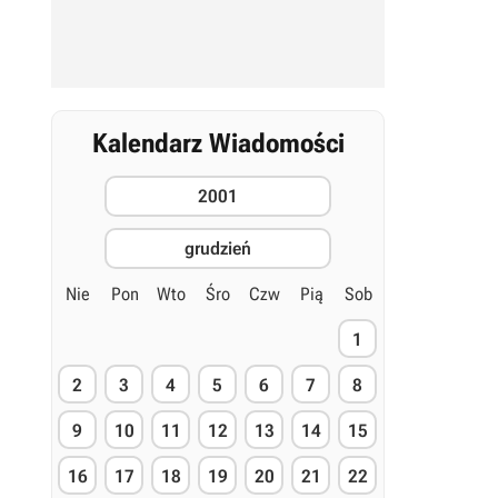
Kalendarz Wiadomości
2001
grudzień
Nie
Pon
Wto
Śro
Czw
Pią
Sob
1
2
3
4
5
6
7
8
9
10
11
12
13
14
15
16
17
18
19
20
21
22