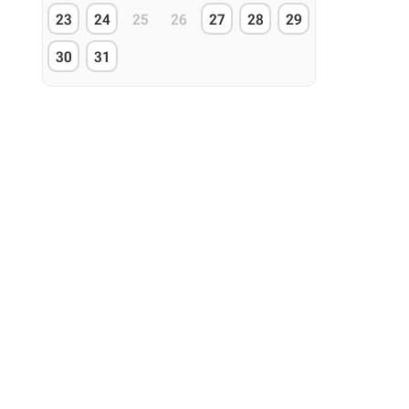
23
24
25
26
27
28
29
30
31