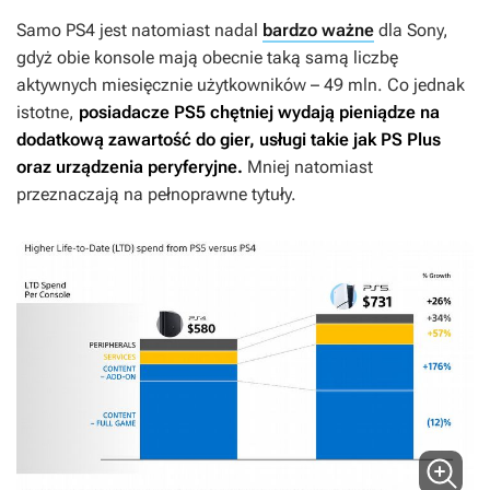
Samo PS4 jest natomiast nadal
bardzo ważne
dla Sony,
gdyż obie konsole mają obecnie taką samą liczbę
aktywnych miesięcznie użytkowników – 49 mln. Co jednak
istotne,
posiadacze PS5 chętniej wydają pieniądze na
dodatkową zawartość do gier, usługi takie jak PS Plus
oraz urządzenia peryferyjne.
Mniej natomiast
przeznaczają na pełnoprawne tytuły.