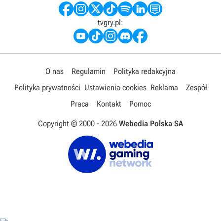
tvgry.pl:
O nas
Regulamin
Polityka redakcyjna
Polityka prywatności
Ustawienia cookies
Reklama
Zespół
Praca
Kontakt
Pomoc
Copyright © 2000 -
2026
Webedia Polska SA