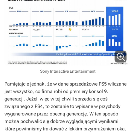
Sony Interactive Entertainment
Pamiętajcie jednak, że w dane sprzedażowe PS5 wliczane
jest wszystko, co firma robi od premiery konsol 9.
generacji. Jeżeli więc w tej chwili sprzeda się coś
związanego z PS4, to zostanie to wpisane w przychody
wygenerowane przez obecną generację. W ten sposób
można pochwalić się dobrze wyglądającymi wynikami,
które powinniśmy traktować z lekkim przymrużeniem oka.