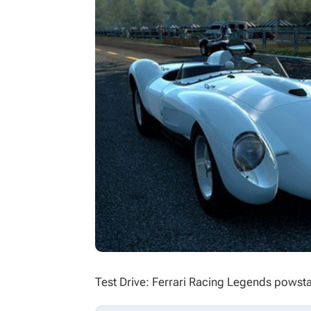
Test Drive: Ferrari Racing Legends
powsta