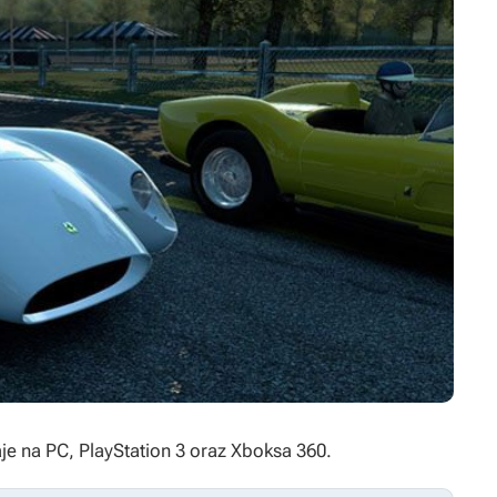
je
na PC, PlayStation 3 oraz Xboksa 360.