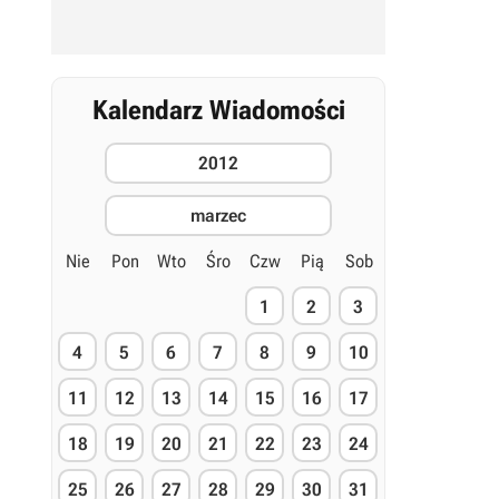
Kalendarz Wiadomości
2012
marzec
Nie
Pon
Wto
Śro
Czw
Pią
Sob
1
2
3
4
5
6
7
8
9
10
11
12
13
14
15
16
17
18
19
20
21
22
23
24
25
26
27
28
29
30
31