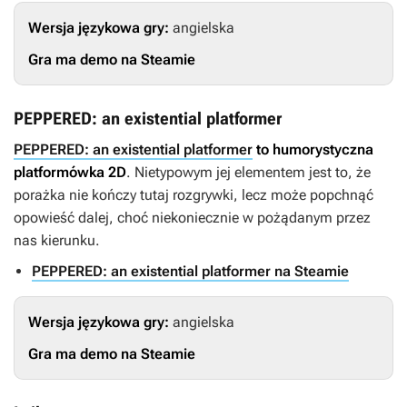
Wersja językowa gry:
angielska
Gra ma demo na Steamie
PEPPERED: an existential platformer
PEPPERED: an existential platformer
to humorystyczna
platformówka 2D
. Nietypowym jej elementem jest to, że
porażka nie kończy tutaj rozgrywki, lecz może popchnąć
opowieść dalej, choć niekoniecznie w pożądanym przez
nas kierunku.
PEPPERED: an existential platformer na Steamie
Wersja językowa gry:
angielska
Gra ma demo na Steamie