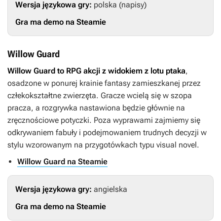
Wersja językowa gry:
polska (napisy)
Gra ma demo na Steamie
Willow Guard
Willow Guard
to RPG akcji z widokiem z lotu ptaka
,
osadzone w ponurej krainie fantasy zamieszkanej przez
człekokształtne zwierzęta. Gracze wcielą się w szopa
pracza, a rozgrywka nastawiona będzie głównie na
zręcznościowe potyczki. Poza wyprawami zajmiemy się
odkrywaniem fabuły i podejmowaniem trudnych decyzji w
stylu wzorowanym na przygotówkach typu visual novel.
Willow Guard na Steamie
Wersja językowa gry:
angielska
Gra ma demo na Steamie