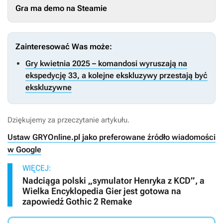
Gra ma demo na Steamie
Zainteresować Was może:
Gry kwietnia 2025 – komandosi wyruszają na
ekspedycję 33, a kolejne ekskluzywy przestają być
ekskluzywne
Dziękujemy za przeczytanie artykułu.
Ustaw GRYOnline.pl jako preferowane źródło wiadomości
w Google
WIĘCEJ:
Nadciąga polski „symulator Henryka z KCD”, a
Wielka Encyklopedia Gier jest gotowa na
zapowiedź Gothic 2 Remake