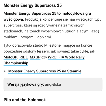
Monster Energy Supercross 25
Monster Energy Supercross 25
to motocyklowa gra
wyścigowa
. Produkcja koncentruje się naa wyścigach typu
supercross, które są rozgrywane na zamkniętych
stadionach, na torach wypełnionych utrudniającymi jazdę
muldami, progami i dołkami.
Tytuł opracowało studio Milestone, mające na koncie
poprzednie odsłony tej serii, jak również takie cykle, jak
MotoGP
,
RIDE
,
MXGP
czy
WRC: FIA World Rally
Championship
.
Monster Energy Supercross 25 na Steamie
Wersja językowa gry:
angielska
Pilo and the Holobook