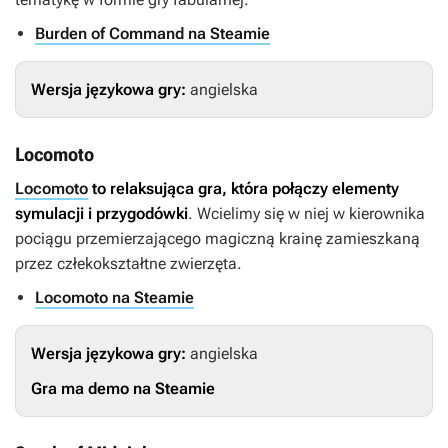
Burden of Command na Steamie
Wersja językowa gry:
angielska
Locomoto
Locomoto
to relaksująca gra, która połączy elementy
symulacji i przygodówki
. Wcielimy się w niej w kierownika
pociągu przemierzającego magiczną krainę zamieszkaną
przez człekokształtne zwierzęta.
Locomoto na Steamie
Wersja językowa gry:
angielska
Gra ma demo na Steamie