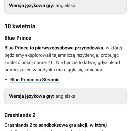
Wersja językowa gry:
angielska
10 kwietnia
Blue Prince
Blue Prince
to pierwszoosobowa przygodówka
, w której
będziemy eksplorowali tajemniczą rezydencję, próbując
znaleźć pokój numer 46. Nie będzie to łatwe, gdyż układ
pomieszczeń w budynku ma ciągle się zmieniać.
Blue Prince na Steamie
Wersja językowa gry:
angielska
Crashlands 2
Crashlands 2
to sandboksowa gra akcji, w której