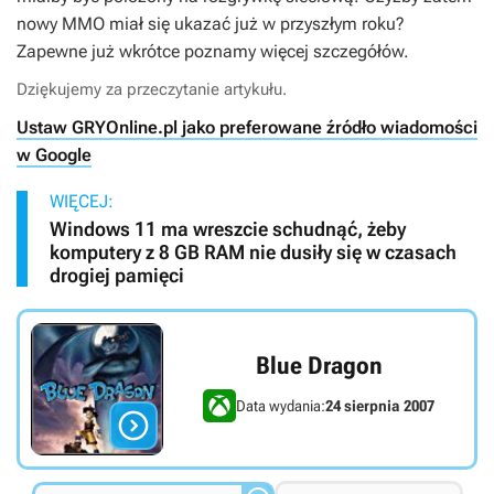
nowy MMO miał się ukazać już w przyszłym roku?
Zapewne już wkrótce poznamy więcej szczegółów.
Dziękujemy za przeczytanie artykułu.
Ustaw GRYOnline.pl jako preferowane źródło wiadomości
w Google
WIĘCEJ:
Windows 11 ma wreszcie schudnąć, żeby
komputery z 8 GB RAM nie dusiły się w czasach
drogiej pamięci
Blue Dragon
Data wydania:
24 sierpnia 2007
