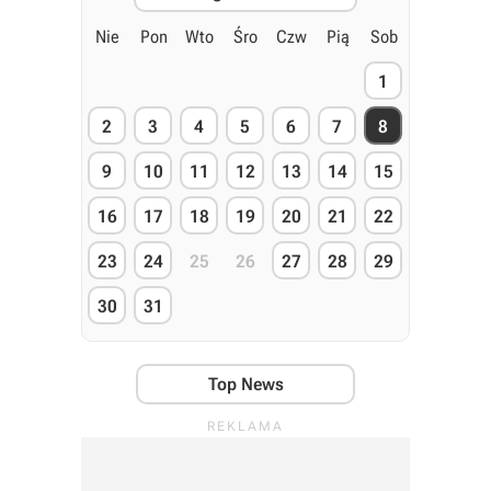
Nie
Pon
Wto
Śro
Czw
Pią
Sob
1
2
3
4
5
6
7
8
9
10
11
12
13
14
15
16
17
18
19
20
21
22
23
24
25
26
27
28
29
30
31
Top News