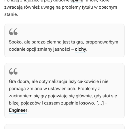
zwracają również uwagę na problemy tytułu w obecnym
stanie.
Spoko, ale bardzo ciemna jest ta gra, proponowałbym
dodanie opcji zmiany jasności –
cichy
.
Gra dobra, ale optymalizacja leży całkowicie i nie
pomaga zmiana w ustawieniach. Problemy z
zacinaniem się gry pojawiają się głównie, gdy stoi się
bliżej pojazdów i czasem zupełnie losowo. [...] –
Engineer
.