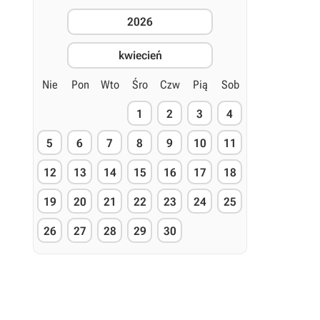
2026
kwiecień
Nie
Pon
Wto
Śro
Czw
Pią
Sob
1
2
3
4
5
6
7
8
9
10
11
12
13
14
15
16
17
18
19
20
21
22
23
24
25
26
27
28
29
30