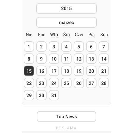
2015
marzec
Nie
Pon
Wto
Śro
Czw
Pią
Sob
1
2
3
4
5
6
7
8
9
10
11
12
13
14
15
16
17
18
19
20
21
22
23
24
25
26
27
28
29
30
31
Top News