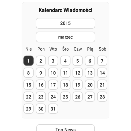
Kalendarz Wiadomości
2015
marzec
Nie
Pon
Wto
Śro
Czw
Pią
Sob
1
2
3
4
5
6
7
8
9
10
11
12
13
14
15
16
17
18
19
20
21
22
23
24
25
26
27
28
29
30
31
Top News