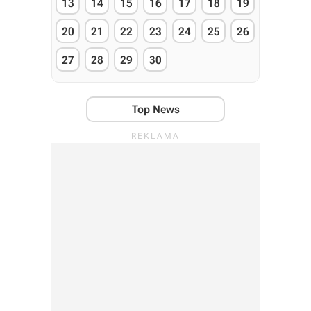
13
14
15
16
17
18
19
20
21
22
23
24
25
26
27
28
29
30
Top News