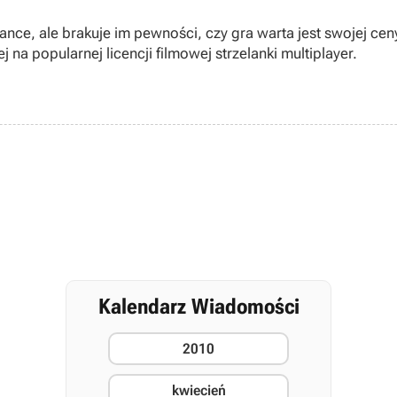
ance, ale brakuje im pewności, czy gra warta jest swojej ce
a popularnej licencji filmowej strzelanki multiplayer.
Kalendarz Wiadomości
2010
kwiecień