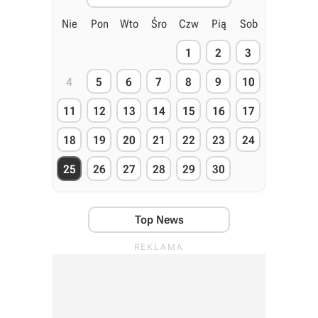
Nie
Pon
Wto
Śro
Czw
Pią
Sob
1
2
3
4
5
6
7
8
9
10
11
12
13
14
15
16
17
18
19
20
21
22
23
24
25
26
27
28
29
30
Top News