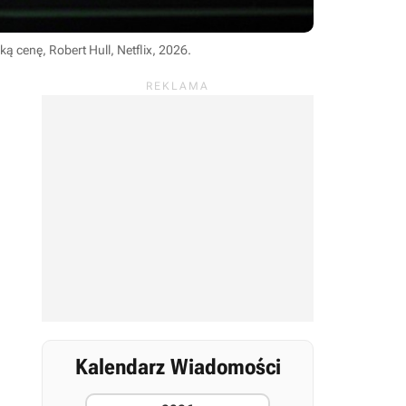
ką cenę, Robert Hull, Netflix, 2026
.
Kalendarz Wiadomości