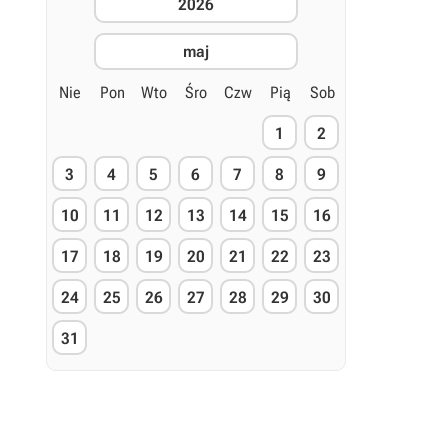
2026
maj
Nie
Pon
Wto
Śro
Czw
Pią
Sob
1
2
3
4
5
6
7
8
9
10
11
12
13
14
15
16
17
18
19
20
21
22
23
24
25
26
27
28
29
30
31