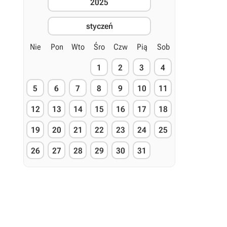
2025
styczeń
Nie
Pon
Wto
Śro
Czw
Pią
Sob
1
2
3
4
5
6
7
8
9
10
11
12
13
14
15
16
17
18
19
20
21
22
23
24
25
26
27
28
29
30
31