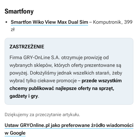
Smartfony
Smartfon Wiko View Max Dual Sim
– Komputronik, 399
zł
ZASTRZEŻENIE
Firma GRY-OnLine S.A. otrzymuje prowizję od
wybranych sklepów, których oferty prezentowane są
powyżej. Dołożyliśmy jednak wszelkich starań, żeby
wybrać tylko ciekawe promocje –
przede wszystkim
chcemy publikować najlepsze oferty na sprzęt,
gadżety i gry
.
Dziękujemy za przeczytanie artykułu.
Ustaw GRYOnline.pl jako preferowane źródło wiadomości
w Google