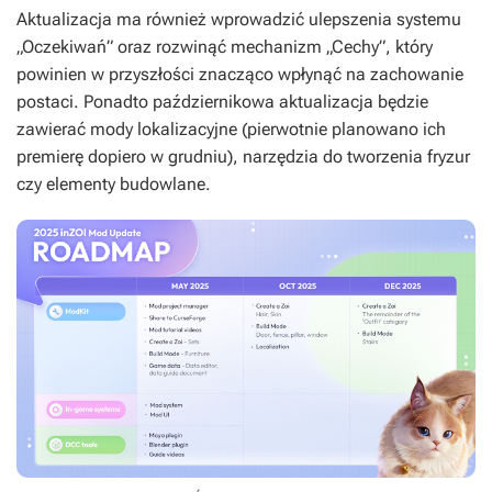
Aktualizacja ma również wprowadzić ulepszenia systemu
„Oczekiwań” oraz rozwinąć mechanizm „Cechy”, który
powinien w przyszłości znacząco wpłynąć na zachowanie
postaci. Ponadto październikowa aktualizacja będzie
zawierać mody lokalizacyjne (pierwotnie planowano ich
premierę dopiero w grudniu), narzędzia do tworzenia fryzur
czy elementy budowlane.