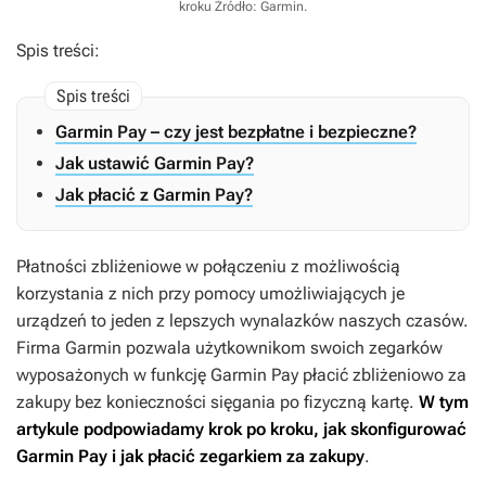
kroku
Źródło: Garmin
.
Spis treści:
Garmin Pay – czy jest bezpłatne i bezpieczne?
Jak ustawić Garmin Pay?
Jak płacić z Garmin Pay?
Płatności zbliżeniowe w połączeniu z możliwością
korzystania z nich przy pomocy umożliwiających je
urządzeń to jeden z lepszych wynalazków naszych czasów.
Firma Garmin pozwala użytkownikom swoich zegarków
wyposażonych w funkcję Garmin Pay płacić zbliżeniowo za
zakupy bez konieczności sięgania po fizyczną kartę.
W tym
artykule podpowiadamy krok po kroku, jak skonfigurować
Garmin Pay i jak płacić zegarkiem za zakupy
.