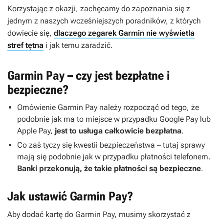
Korzystając z okazji, zachęcamy do zapoznania się z
jednym z naszych wcześniejszych poradników, z których
dowiecie się,
dlaczego zegarek Garmin nie wyświetla
stref tętna
i jak temu zaradzić.
Garmin Pay – czy jest bezpłatne i
bezpieczne?
Omówienie Garmin Pay należy rozpocząć od tego, że
podobnie jak ma to miejsce w przypadku Google Pay lub
Apple Pay,
jest to usługa całkowicie bezpłatna
.
Co zaś tyczy się kwestii bezpieczeństwa – tutaj sprawy
mają się podobnie jak w przypadku płatności telefonem.
Banki przekonują, że takie płatności są bezpieczne
.
Jak ustawić Garmin Pay?
Aby dodać kartę do Garmin Pay, musimy skorzystać z