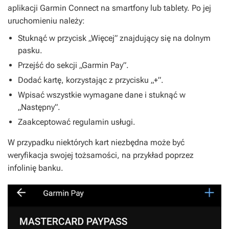
aplikacji Garmin Connect na smartfony lub tablety. Po jej
uruchomieniu należy:
Stuknąć w przycisk „Więcej” znajdujący się na dolnym
pasku.
Przejść do sekcji „Garmin Pay”.
Dodać kartę, korzystając z przycisku „+”.
Wpisać wszystkie wymagane dane i stuknąć w
„Następny”.
Zaakceptować regulamin usługi.
W przypadku niektórych kart niezbędna może być
weryfikacja swojej tożsamości, na przykład poprzez
infolinię banku.