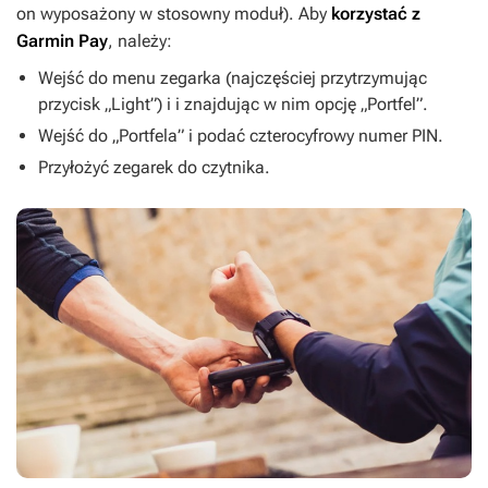
on wyposażony w stosowny moduł). Aby
korzystać z
Garmin Pay
, należy:
Wejść do menu zegarka (najczęściej przytrzymując
przycisk „Light”) i i znajdując w nim opcję „Portfel”.
Wejść do „Portfela” i podać czterocyfrowy numer PIN.
Przyłożyć zegarek do czytnika.