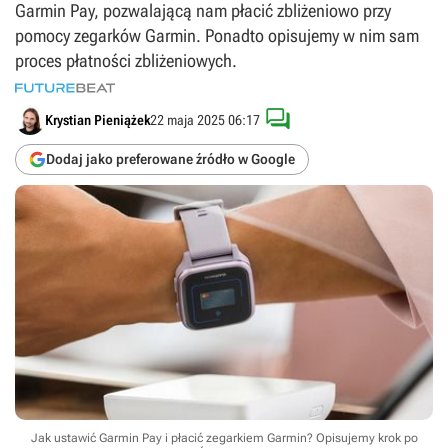
Garmin Pay, pozwalającą nam płacić zbliżeniowo przy
pomocy zegarków Garmin. Ponadto opisujemy w nim sam
proces płatności zbliżeniowych.

Krystian Pieniążek
22 maja 2025 06:17
Dodaj jako preferowane źródło w Google
Jak ustawić Garmin Pay i płacić zegarkiem Garmin? Opisujemy krok po