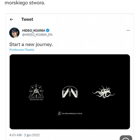
morskiego stwora.