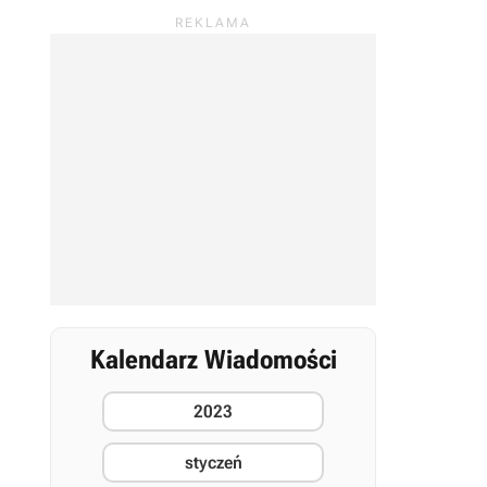
Kalendarz Wiadomości
2023
styczeń