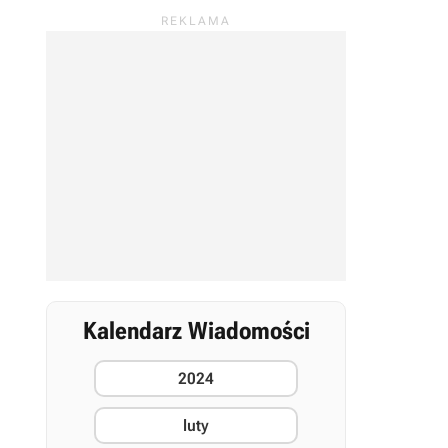
Kalendarz Wiadomości
2024
luty