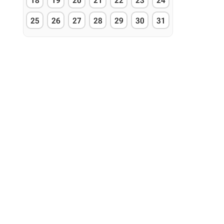
18
19
20
21
22
23
24
25
26
27
28
29
30
31