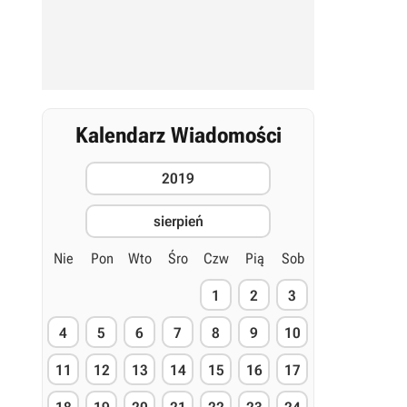
Kalendarz Wiadomości
2019
sierpień
Nie
Pon
Wto
Śro
Czw
Pią
Sob
1
2
3
4
5
6
7
8
9
10
11
12
13
14
15
16
17