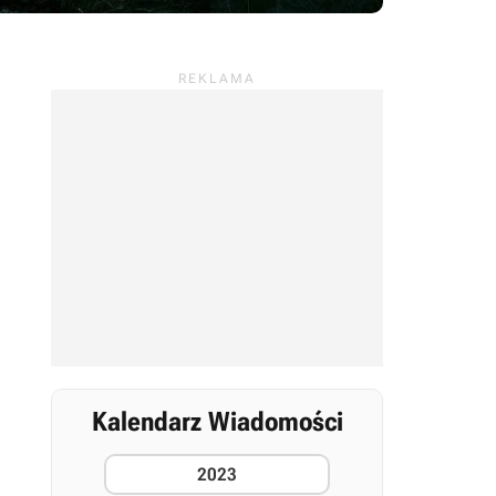
Kalendarz Wiadomości
2023