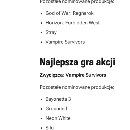
Pozostałe nominowane produkcje:
God of War: Ragnarok
Horizon: Forbidden West
Stray
Vampire Survivors
Najlepsza gra akcji
Zwycięzca:
Vampire Survivors
Pozostałe nominowane produkcje:
Bayonetta 3
Grounded
Neon White
Sifu