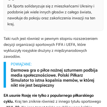
EA Sports solidaryzuje się z mieszkańcami Ukrainy i
podobnie jak wiele innych głosów z całego świata,
nawołuje do pokoju oraz zakończenia inwazji na ten
kraj.
Taki ruch jest również w pewnym stopniu rozszerzeniem
decyzji organizacji sportowych FIFA i UEFA, które
wykluczyły rosyjskie drużyny z międzynarodowych
zawodów.
POWIĄZANE:
Darmowa gra o piłce nożnej szturmem podbija
media społecznościowe. Polski Piłkarz
Simulator to istna kopalnia memów, w której
nikt nie jest bezpieczny
EA usunie Rosję nie tylko z popularnego piłkarskiego
cyklu.
Kraj ten zniknie również z innego tytułu sportowego