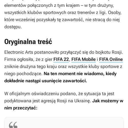
elementów połączonych z tym krajem – w tym drużyny,
wszystkich klubów sportowych oraz trenerów z ligi. Osoby,
które wcześniej pozyskały tę zawartość, nie stracą do niej
dostępu.
Oryginalna treść
Electronic Arts postanowiło przyłączyć się do bojkotu Rosji.
Firma ogłosiła, że z gier
FIFA 22
,
FIFA Mobile
i
FIFA Online
zniknie drużyna tego kraju oraz wszystkie kluby sportowe z
niego pochodzące.
Na ten moment nie wiadomo, kiedy
dokładnie nastąpi usunięcie zawartości.
W oficjalnym oświadczeniu podano, że sytuacja ta jest
podyktowana jest agresją Rosji na Ukrainę.
Jak możemy w
nim przeczytać: