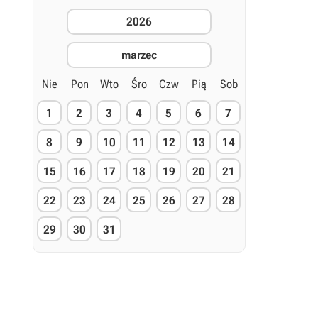
2026
marzec
Nie
Pon
Wto
Śro
Czw
Pią
Sob
1
2
3
4
5
6
7
8
9
10
11
12
13
14
15
16
17
18
19
20
21
22
23
24
25
26
27
28
29
30
31