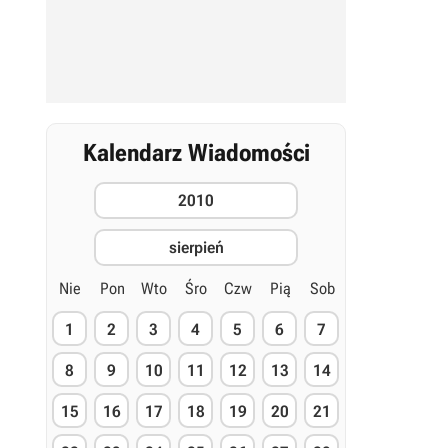
Kalendarz Wiadomości
2010
sierpień
Nie
Pon
Wto
Śro
Czw
Pią
Sob
1
2
3
4
5
6
7
8
9
10
11
12
13
14
15
16
17
18
19
20
21