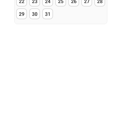
22
23
24
25
26
27
28
29
30
31