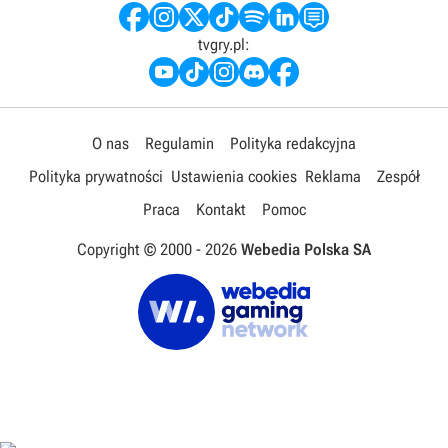
tvgry.pl:
O nas
Regulamin
Polityka redakcyjna
Polityka prywatności
Ustawienia cookies
Reklama
Zespół
Praca
Kontakt
Pomoc
Copyright © 2000 -
2026
Webedia Polska SA