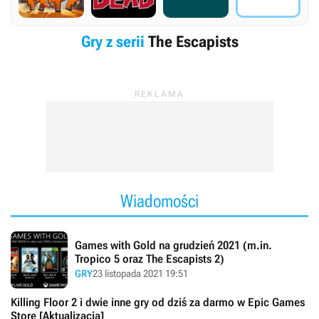
Gry z serii
The Escapists
Wiadomości
Games with Gold na grudzień 2021 (m.in.
Tropico 5 oraz The Escapists 2)
GRY
23 listopada 2021 19:51
Killing Floor 2 i dwie inne gry od dziś za darmo w Epic Games
Store [Aktualizacja]