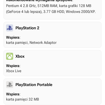
Pentium 4 2.8 GHz, 512MB RAM, karta grafiki 128 MB
(GeForce 4 lub lepsza), 3.77 GB HDD, Windows 2000/XP.
PlayStation 2
Wspiera
:
karta pamięci, Network Adaptor
Xbox
Wspiera
:
Xbox Live
PlayStation Portable
Wspiera
:
karta pamięci 32 MB