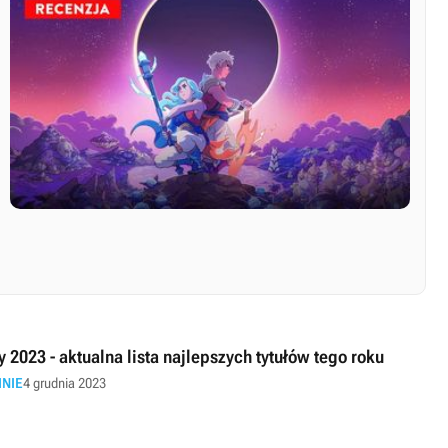
y 2023 - aktualna lista najlepszych tytułów tego roku
INIE
4 grudnia 2023