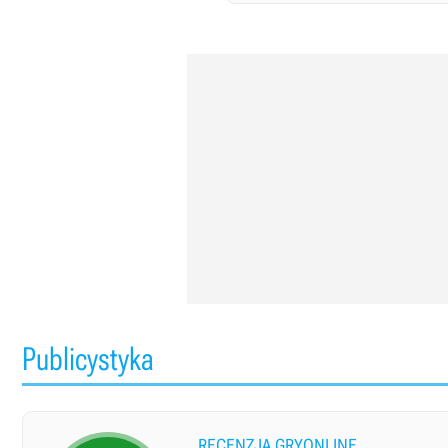
Publicystyka
RECENZJA GRYONLINE