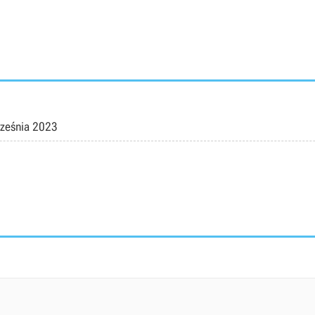
ześnia 2023