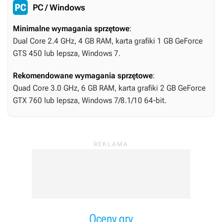
PC / Windows
Minimalne wymagania sprzętowe
:
Dual Core 2.4 GHz, 4 GB RAM, karta grafiki 1 GB GeForce
GTS 450 lub lepsza, Windows 7.
Rekomendowane wymagania sprzętowe
:
Quad Core 3.0 GHz, 6 GB RAM, karta grafiki 2 GB GeForce
GTX 760 lub lepsza, Windows 7/8.1/10 64-bit.
Oceny gry