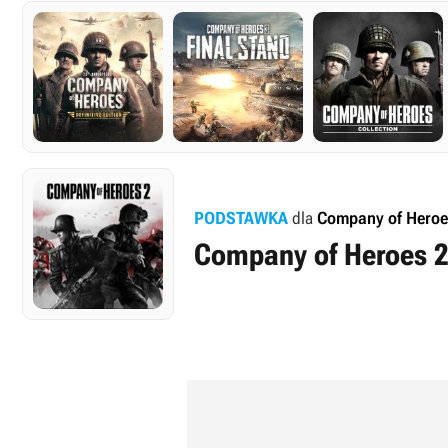
PODSTAWKA
dla
Company of Heroe
Company of Heroes 2