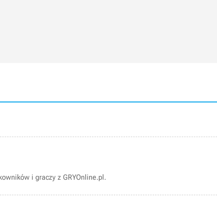
owników i graczy z GRYOnline.pl.