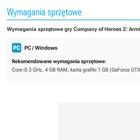
Wymagania sprzętowe
Wymagania sprzętowe gry Company of Heroes 2: Armi
PC / Windows
Rekomendowane wymagania sprzętowe
:
Core i5 3 GHz, 4 GB RAM, karta grafiki 1 GB (GeForce GT