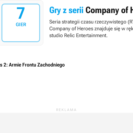
7
Gry z serii
Company of 
Seria strategii czasu rzeczywistego (
GIER
Company of Heroes
znajduje się w rę
studio Relic Entertainment.
s 2: Armie Frontu Zachodniego