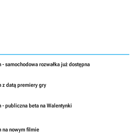
 - samochodowa rozwałka już dostępna
 z datą premiery gry
- publiczna beta na Walentynki
 na nowym filmie