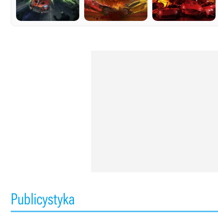
Publicystyka