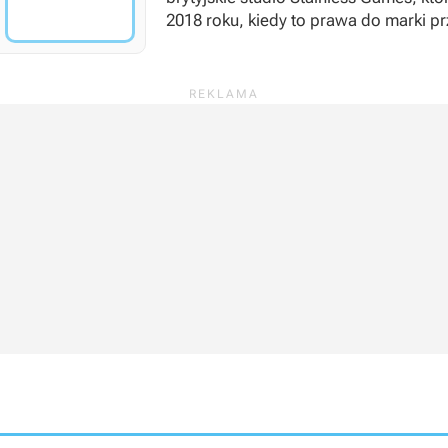
2018 roku, kiedy to prawa do marki pr