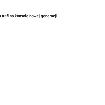
trafi na konsole nowej generacji