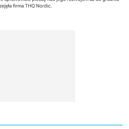
zejęła firma THQ Nordic.