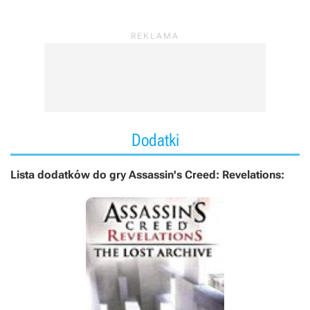
Dodatki
Lista dodatków do gry Assassin's Creed: Revelations: