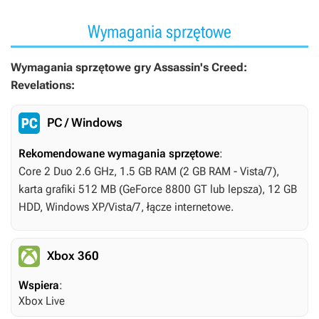
Wymagania sprzętowe
Wymagania sprzętowe gry Assassin's Creed:
Revelations:
PC / Windows
Rekomendowane wymagania sprzętowe
:
Core 2 Duo 2.6 GHz, 1.5 GB RAM (2 GB RAM - Vista/7),
karta grafiki 512 MB (GeForce 8800 GT lub lepsza), 12 GB
HDD, Windows XP/Vista/7, łącze internetowe.
Xbox 360
Wspiera
:
Xbox Live