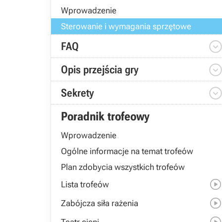
Wprowadzenie
Sterowanie i wymagania sprzętowe
FAQ
Opis przejścia gry
Sekrety
Poradnik trofeowy
Wprowadzenie
Ogólne informacje na temat trofeów
Plan zdobycia wszystkich trofeów
Lista trofeów
Zabójcza siła rażenia