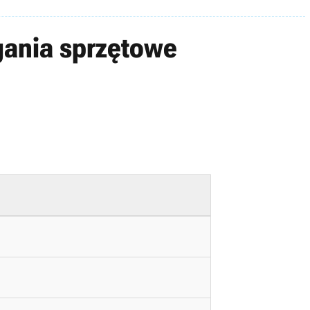
gania sprzętowe