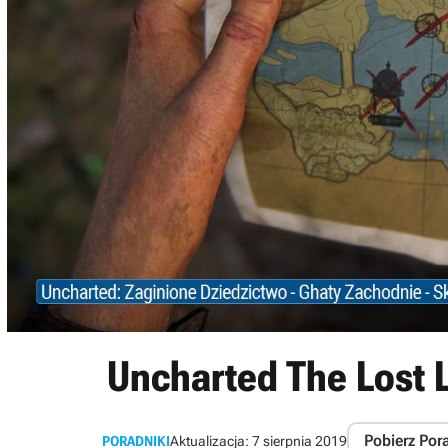
Uncharted The Lost 
Pobierz Por
PORADNIKI
Aktualizacja:
7 sierpnia 2019