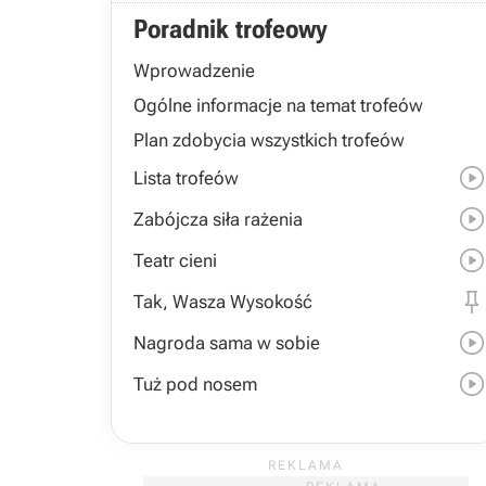
Poradnik trofeowy
Wprowadzenie
Ogólne informacje na temat trofeów
Plan zdobycia wszystkich trofeów
Lista trofeów
Zabójcza siła rażenia
Teatr cieni
Tak, Wasza Wysokość
Nagroda sama w sobie
Tuż pod nosem