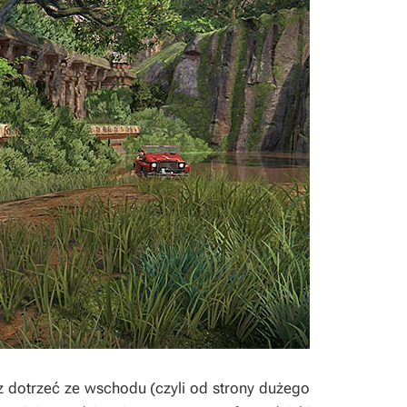
sz dotrzeć ze wschodu (czyli od strony dużego