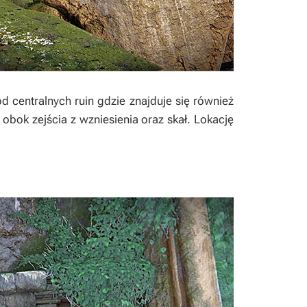
 centralnych ruin gdzie znajduje się również
obok zejścia z wzniesienia oraz skał. Lokację