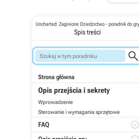
Uncharted: Zaginione Dziedzictwo - poradnik do gr
Spis treści
Strona główna
Opis przejścia i sekrety
Wprowadzenie
Sterowanie i wymagania sprzętowe
FAQ