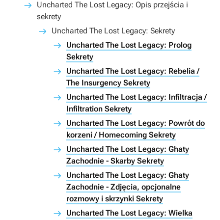
Uncharted The Lost Legacy: Opis przejścia i
sekrety
Uncharted The Lost Legacy: Sekrety
Uncharted The Lost Legacy: Prolog
Sekrety
Uncharted The Lost Legacy: Rebelia /
The Insurgency Sekrety
Uncharted The Lost Legacy: Infiltracja /
Infiltration Sekrety
Uncharted The Lost Legacy: Powrót do
korzeni / Homecoming Sekrety
Uncharted The Lost Legacy: Ghaty
Zachodnie - Skarby Sekrety
Uncharted The Lost Legacy: Ghaty
Zachodnie - Zdjęcia, opcjonalne
rozmowy i skrzynki Sekrety
Uncharted The Lost Legacy: Wielka