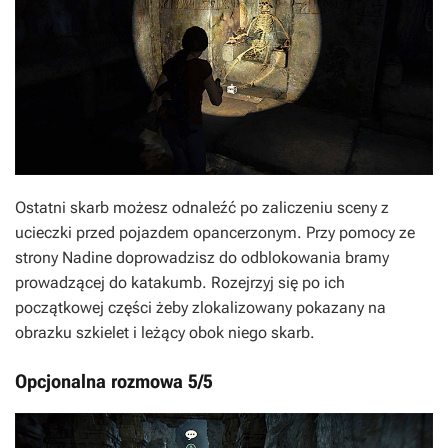
Ostatni skarb możesz odnaleźć po zaliczeniu sceny z
ucieczki przed pojazdem opancerzonym. Przy pomocy ze
strony Nadine doprowadzisz do odblokowania bramy
prowadzącej do katakumb. Rozejrzyj się po ich
początkowej części żeby zlokalizowany pokazany na
obrazku szkielet i leżący obok niego skarb.
Opcjonalna rozmowa 5/5