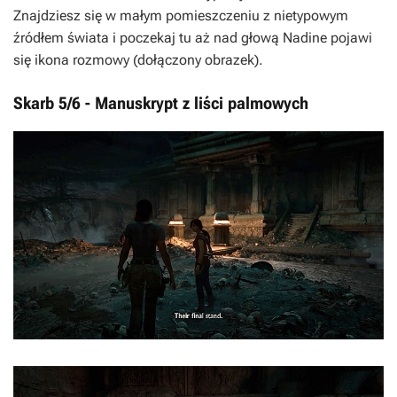
Znajdziesz się w małym pomieszczeniu z nietypowym
źródłem świata i poczekaj tu aż nad głową Nadine pojawi
się ikona rozmowy (dołączony obrazek).
Skarb 5/6 - Manuskrypt z liści palmowych