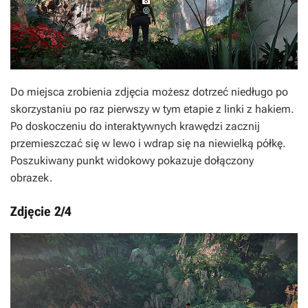
Do miejsca zrobienia zdjęcia możesz dotrzeć niedługo po
skorzystaniu po raz pierwszy w tym etapie z linki z hakiem.
Po doskoczeniu do interaktywnych krawędzi zacznij
przemieszczać się w lewo i wdrap się na niewielką półkę.
Poszukiwany punkt widokowy pokazuje dołączony
obrazek.
Zdjęcie 2/4