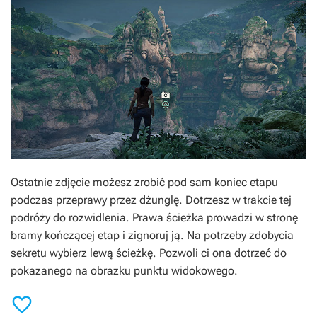
Ostatnie zdjęcie możesz zrobić pod sam koniec etapu
podczas przeprawy przez dżunglę. Dotrzesz w trakcie tej
podróży do rozwidlenia. Prawa ścieżka prowadzi w stronę
bramy kończącej etap i zignoruj ją. Na potrzeby zdobycia
sekretu wybierz lewą ścieżkę. Pozwoli ci ona dotrzeć do
pokazanego na obrazku punktu widokowego.
