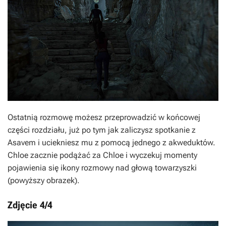
Ostatnią rozmowę możesz przeprowadzić w końcowej
części rozdziału, już po tym jak zaliczysz spotkanie z
Asavem i uciekniesz mu z pomocą jednego z akweduktów.
Chloe zacznie podążać za Chloe i wyczekuj momenty
pojawienia się ikony rozmowy nad głową towarzyszki
(powyższy obrazek).
Zdjęcie 4/4