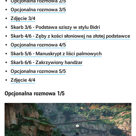
Opcjonalna rozmowa 2/5
Opcjonalna rozmowa 3/5
Zdjęcie 3/4
Skarb 3/6 - Podstawa sziszy w stylu Bidri
Skarb 4/6 - Zęby z kości słoniowej na złotej podstawce
Opcjonalna rozmowa 4/5
Skarb 5/6 - Manuskrypt z liści palmowych
Skarb 6/6 - Zakrzywiony handżar
Opcjonalna rozmowa 5/5
Zdjęcie 4/4
Opcjonalna rozmowa 1/5