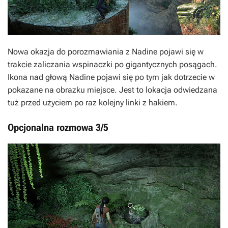
Nowa okazja do porozmawiania z Nadine pojawi się w
trakcie zaliczania wspinaczki po gigantycznych posągach.
Ikona nad głową Nadine pojawi się po tym jak dotrzecie w
pokazane na obrazku miejsce. Jest to lokacja odwiedzana
tuż przed użyciem po raz kolejny linki z hakiem.
Opcjonalna rozmowa 3/5