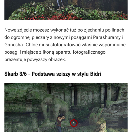
Nowe zdjęcie możesz wykonać tuż po zjechaniu po linach
do ogromnej pieczary z nowymi posągami Parashuramy i
Ganesha. Chloe musi sfotografować właśnie wspomniane
posągi i miejsce z ikoną aparatu fotograficznego
prezentuje powyższy obrazek.
Skarb 3/6 - Podstawa sziszy w stylu Bidri