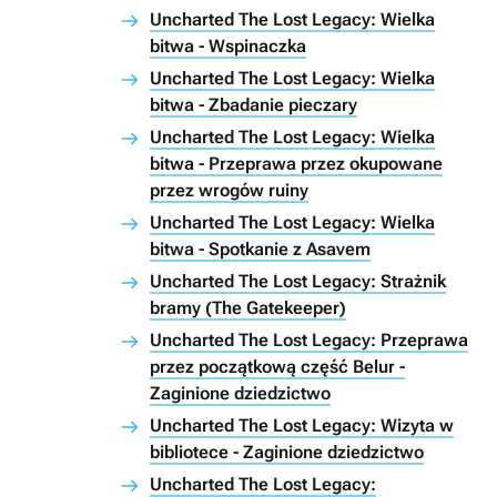
Uncharted The Lost Legacy: Wielka
bitwa - Wspinaczka
Uncharted The Lost Legacy: Wielka
bitwa - Zbadanie pieczary
Uncharted The Lost Legacy: Wielka
bitwa - Przeprawa przez okupowane
przez wrogów ruiny
Uncharted The Lost Legacy: Wielka
bitwa - Spotkanie z Asavem
Uncharted The Lost Legacy: Strażnik
bramy (The Gatekeeper)
Uncharted The Lost Legacy: Przeprawa
przez początkową część Belur -
Zaginione dziedzictwo
Uncharted The Lost Legacy: Wizyta w
bibliotece - Zaginione dziedzictwo
Uncharted The Lost Legacy: