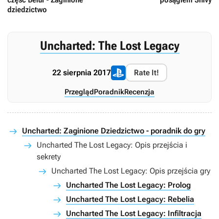
dziedzictwo
Uncharted: The Lost Legacy
22 sierpnia 2017
Rate It!
Przegląd
Poradnik
Recenzja
Uncharted: Zaginione Dziedzictwo - poradnik do gry
Uncharted The Lost Legacy: Opis przejścia i
sekrety
Uncharted The Lost Legacy: Opis przejścia gry
Uncharted The Lost Legacy: Prolog
Uncharted The Lost Legacy: Rebelia
Uncharted The Lost Legacy: Infiltracja