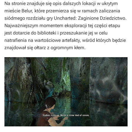
Na stronie znajduje się opis dalszych lokacji w ukrytym
mieście Belur, które przemierza się w ramach zaliczania
siódmego rozdziału gry
Uncharted: Zaginione Dziedzictwo
.
Najważniejszym momentem eksploracji tej części etapu
jest dotarcie do biblioteki i przeszukanie jej w celu
natrafienia na wartościowe artefakty, wśród których będzie
znajdował się ołtarz z ogromnym kłem.