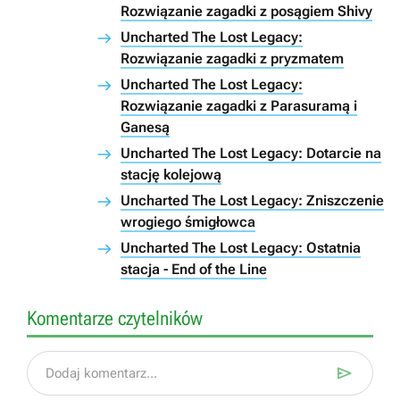
Rozwiązanie zagadki z posągiem Shivy
Uncharted The Lost Legacy:
Rozwiązanie zagadki z pryzmatem
Uncharted The Lost Legacy:
Rozwiązanie zagadki z Parasuramą i
Ganesą
Uncharted The Lost Legacy: Dotarcie na
stację kolejową
Uncharted The Lost Legacy: Zniszczenie
wrogiego śmigłowca
Uncharted The Lost Legacy: Ostatnia
stacja - End of the Line
Komentarze czytelników

Dodaj komentarz...