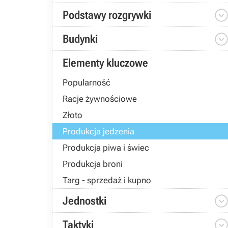
Podstawy rozgrywki
Budynki
Elementy kluczowe
Popularność
Racje żywnościowe
Złoto
Produkcja jedzenia
Produkcja piwa i świec
Produkcja broni
Targ - sprzedaż i kupno
Jednostki
Taktyki