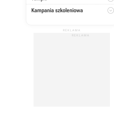
Kampania szkoleniowa