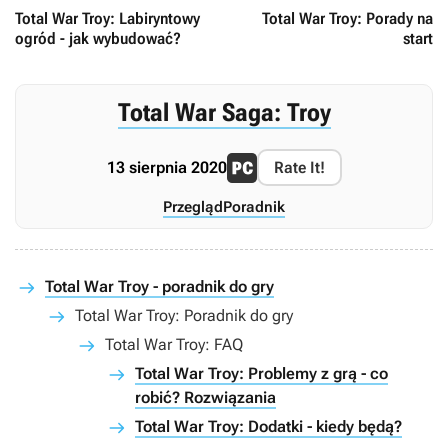
Total War Troy: Labiryntowy
Total War Troy: Porady na
ogród - jak wybudować?
start
Total War Saga: Troy
13 sierpnia 2020
Rate It!
Przegląd
Poradnik
Total War Troy - poradnik do gry
Total War Troy: Poradnik do gry
Total War Troy: FAQ
Total War Troy: Problemy z grą - co
robić? Rozwiązania
Total War Troy: Dodatki - kiedy będą?