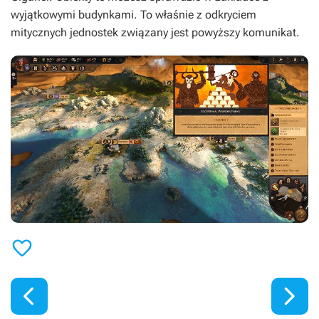
wyjątkowymi budynkami. To właśnie z odkryciem
mitycznych jednostek związany jest powyższy komunikat.


