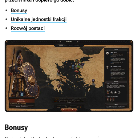
Bonusy
Unikalne jednostki frakcji
Rozwój postaci
Bonusy