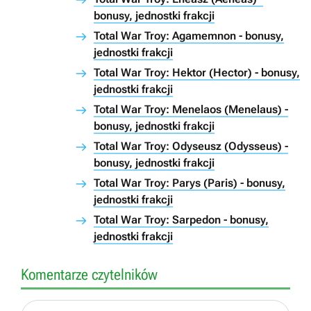
bonusy, jednostki frakcji
Total War Troy: Agamemnon - bonusy,
jednostki frakcji
Total War Troy: Hektor (Hector) - bonusy,
jednostki frakcji
Total War Troy: Menelaos (Menelaus) -
bonusy, jednostki frakcji
Total War Troy: Odyseusz (Odysseus) -
bonusy, jednostki frakcji
Total War Troy: Parys (Paris) - bonusy,
jednostki frakcji
Total War Troy: Sarpedon - bonusy,
jednostki frakcji
Komentarze czytelników