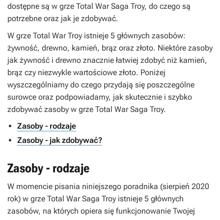
dostępne są w grze Total War Saga Troy, do czego są
potrzebne oraz jak je zdobywać.
W grze Total War Troy istnieje 5 głównych zasobów:
żywność, drewno, kamień, brąz oraz złoto. Niektóre zasoby
jak żywność i drewno znacznie łatwiej zdobyć niż kamień,
brąz czy niezwykle wartościowe złoto. Poniżej
wyszczególniamy do czego przydają się poszczególne
surowce oraz podpowiadamy, jak skutecznie i szybko
zdobywać zasoby w grze Total War Saga Troy.
Zasoby - rodzaje
Zasoby - jak zdobywać?
Zasoby - rodzaje
W momencie pisania niniejszego poradnika (sierpień 2020
rok) w grze Total War Saga Troy istnieje 5 głównych
zasobów, na których opiera się funkcjonowanie Twojej