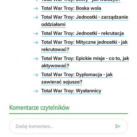
Total War Troy: Boska wola
Total War Troy: Jednostki - zarządzanie
oddziałami
Total War Troy: Jednostki - rekrutacja
Total War Troy: Mityczne jednostki - jak
rekrutować?
Total War Troy: Epickie misje - co to, jak
aktywować?
Total War Troy: Dyplomacja - jak
zawierać sojusze?
Total War Troy: Wysłannicy
Komentarze czytelników

Dodaj komentarz...